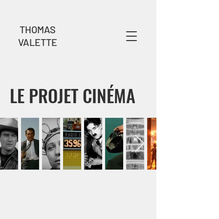
THOMAS
VALETTE
LE PROJET CINÉMA