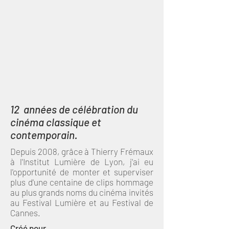
12 années de célébration du
cinéma classique et
contemporain.
Depuis 2008, grâce à Thierry Frémaux
à l'Institut Lumière de Lyon, j'ai eu
l'opportunité de monter et superviser
plus d'une centaine de clips hommage
au plus grands noms du cinéma invités
au Festival Lumière et au Festival de
Cannes.
Créé pour