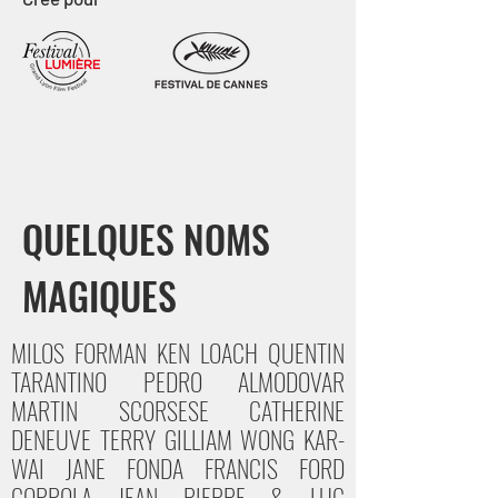
QUELQUES NOMS
MAGIQUES
MILOS FORMAN KEN LOACH QUENTIN
TARANTINO PEDRO ALMODOVAR
MARTIN SCORSESE CATHERINE
DENEUVE TERRY GILLIAM WONG KAR-
WAI JANE FONDA FRANCIS FORD
COPPOLA JEAN PIERRE & LUC