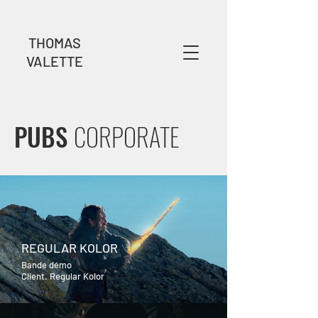
THOMAS
VALETTE
PUBS
CORPORATE
REGULAR KOLOR
Bande démo
Client. Regular Kolor